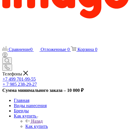
Сравнение
0
Отложенные
0
Корзина
0
Телефоны
+7 499 701-99-55
+ 7 985 238-29-27
Сумма минимального заказа – 10 000 ₽
Главная
Виды нанесения
Бренды
Как купить
Назад
Как купить