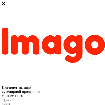
Интернет-магазин
сувенирной продукции
с нанесением