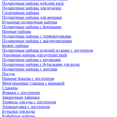
Подарочные наборы welcome pack
Подарочные наборы для мужчин
Спортивные наборы
Подарочные наборы для женщин
Кухонные подарочные наборы
Подарочные наборы с флешками
Винные наборы
Подарочные наборы с термокружками
Подарочные наборы с аккумуляторами
Бизнес наборы
Подарочные наборы изделий из кожи с логотипом
Дорожные наборы для путешествий
Подарочные наборы с кружками
Подарочные наборы с бутылками для воды
Подарочные наборы с зонтами
Посуда
Пивные бокалы с логотипом
Многоразовые стаканы с крышкой
Стаканы
Фляжки с логотипом
Заварочные чайники
Термосы для еды с логотипом
Термокружки с логотипом
Бутылки для воды
Кофейные наборы