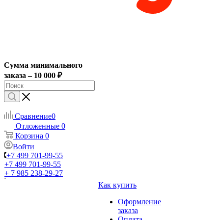
Сумма минимального
заказа – 10 000 ₽
Сравнение
0
Отложенные
0
Корзина
0
Войти
+7 499 701-99-55
+7 499 701-99-55
+ 7 985 238-29-27
Как купить
Оформление
заказа
Оплата