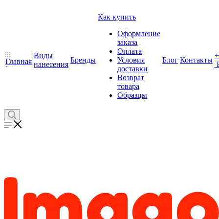
Как купить
Оформление
заказа
Оплата
Виды
+
Бренды
Условия
Блог
Контакты
Главная
нанесения
доставки
Возврат
товара
Образцы