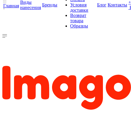
Виды
+
Бренды
Условия
Блог
Контакты
Главная
нанесения
доставки
Возврат
товара
Образцы