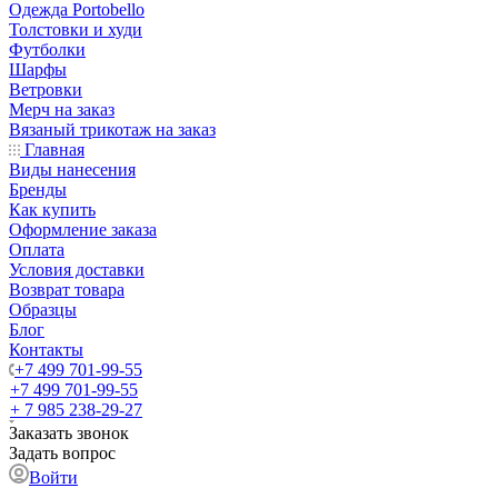
Одежда Portobello
Толстовки и худи
Футболки
Шарфы
Ветровки
Мерч на заказ
Вязаный трикотаж на заказ
Главная
Виды нанесения
Бренды
Как купить
Оформление заказа
Оплата
Условия доставки
Возврат товара
Образцы
Блог
Контакты
+7 499 701-99-55
+7 499 701-99-55
+ 7 985 238-29-27
Заказать звонок
Задать вопрос
Войти