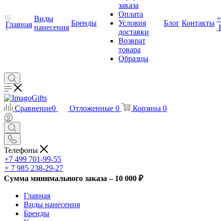
заказа
Оплата
Виды
+
Бренды
Условия
Блог
Контакты
Главная
нанесения
доставки
Возврат
товара
Образцы
Сравнение
0
Отложенные
0
Корзина
0
Телефоны
+7 499 701-99-55
+ 7 985 238-29-27
Сумма минимального заказа – 10 000 ₽
Главная
Виды нанесения
Бренды