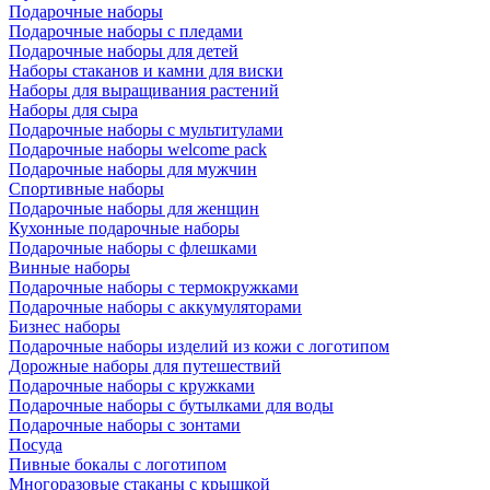
Подарочные наборы
Подарочные наборы с пледами
Подарочные наборы для детей
Наборы стаканов и камни для виски
Наборы для выращивания растений
Наборы для сыра
Подарочные наборы с мультитулами
Подарочные наборы welcome pack
Подарочные наборы для мужчин
Спортивные наборы
Подарочные наборы для женщин
Кухонные подарочные наборы
Подарочные наборы с флешками
Винные наборы
Подарочные наборы с термокружками
Подарочные наборы с аккумуляторами
Бизнес наборы
Подарочные наборы изделий из кожи с логотипом
Дорожные наборы для путешествий
Подарочные наборы с кружками
Подарочные наборы с бутылками для воды
Подарочные наборы с зонтами
Посуда
Пивные бокалы с логотипом
Многоразовые стаканы с крышкой