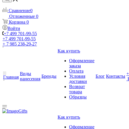
Сравнение
0
Отложенные
0
Корзина
0
Войти
+7 499 701-99-55
+7 499 701-99-55
+ 7 985 238-29-27
Как купить
Оформление
заказа
Оплата
Виды
+
Бренды
Условия
Блог
Контакты
Главная
нанесения
доставки
Возврат
товара
Образцы
Как купить
Оформление