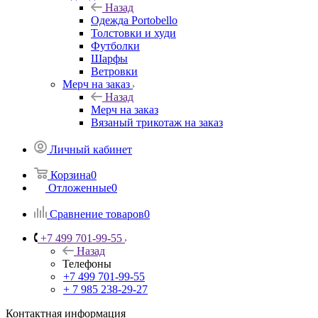
Назад
Одежда Portobello
Толстовки и худи
Футболки
Шарфы
Ветровки
Мерч на заказ
Назад
Мерч на заказ
Вязаный трикотаж на заказ
Личный кабинет
Корзина
0
Отложенные
0
Сравнение товаров
0
+7 499 701-99-55
Назад
Телефоны
+7 499 701-99-55
+ 7 985 238-29-27
Контактная информация