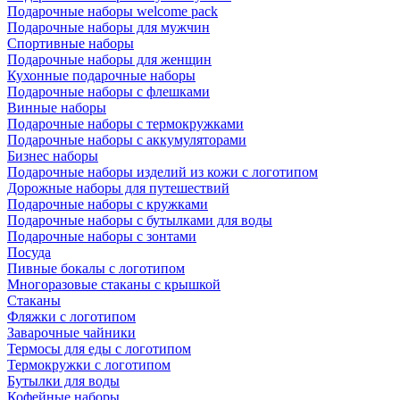
Подарочные наборы welcome pack
Подарочные наборы для мужчин
Спортивные наборы
Подарочные наборы для женщин
Кухонные подарочные наборы
Подарочные наборы с флешками
Винные наборы
Подарочные наборы с термокружками
Подарочные наборы с аккумуляторами
Бизнес наборы
Подарочные наборы изделий из кожи с логотипом
Дорожные наборы для путешествий
Подарочные наборы с кружками
Подарочные наборы с бутылками для воды
Подарочные наборы с зонтами
Посуда
Пивные бокалы с логотипом
Многоразовые стаканы с крышкой
Стаканы
Фляжки с логотипом
Заварочные чайники
Термосы для еды с логотипом
Термокружки с логотипом
Бутылки для воды
Кофейные наборы