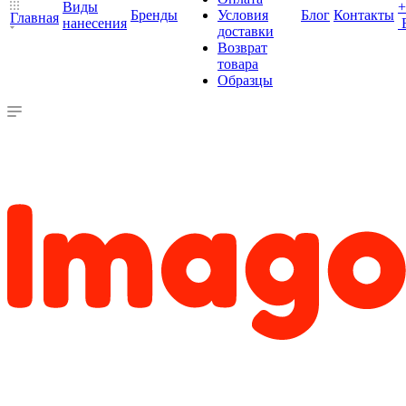
Виды
+
Бренды
Условия
Блог
Контакты
Главная
нанесения
доставки
Возврат
товара
Образцы