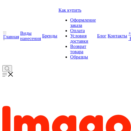
Как купить
Оформление
заказа
Оплата
Виды
+
Бренды
Условия
Блог
Контакты
Главная
нанесения
доставки
Возврат
товара
Образцы