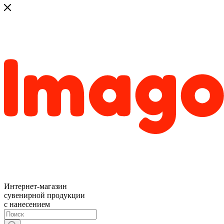
Интернет-магазин
сувенирной продукции
с нанесением