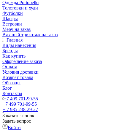
Одежда Portobello
Толстовки и худи
Футболки
Шарфы
Ветровки
Мерч на заказ
Вязаный трикотаж на заказ
Главная
Виды нанесения
Бренды
Как купить
Оформление заказа
Оплата
Условия доставки
Возврат товара
Образцы
Блог
Контакты
+7 499 701-99-55
+7 499 701-99-55
+ 7 985 238-29-27
Заказать звонок
Задать вопрос
Войти