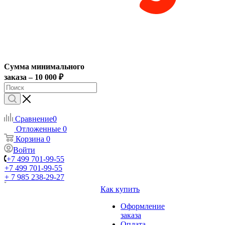
Сумма минимального
заказа – 10 000 ₽
Сравнение
0
Отложенные
0
Корзина
0
Войти
+7 499 701-99-55
+7 499 701-99-55
+ 7 985 238-29-27
Как купить
Оформление
заказа
Оплата