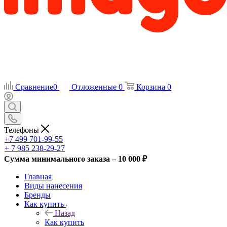
Сравнение
0
Отложенные
0
Корзина
0
Телефоны
+7 499 701-99-55
+ 7 985 238-29-27
Сумма минимального заказа – 10 000 ₽
Главная
Виды нанесения
Бренды
Как купить
Назад
Как купить