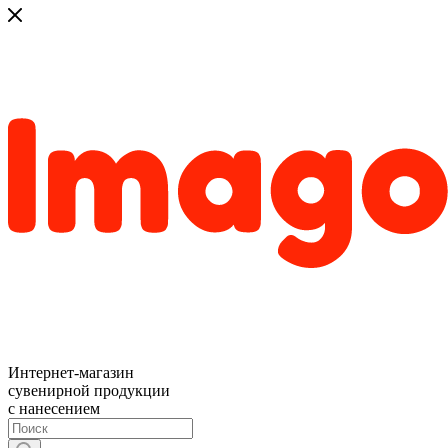
Интернет-магазин
сувенирной продукции
с нанесением