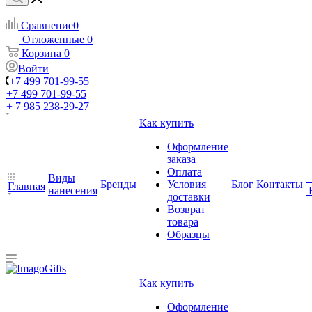
Сравнение
0
Отложенные
0
Корзина
0
Войти
+7 499 701-99-55
+7 499 701-99-55
+ 7 985 238-29-27
Как купить
Оформление
заказа
Оплата
Виды
+
Бренды
Условия
Блог
Контакты
Главная
нанесения
доставки
Возврат
товара
Образцы
Как купить
Оформление