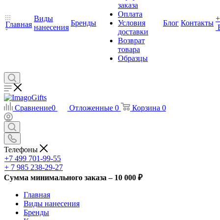
заказа
Оплата
Виды
+
Бренды
Условия
Блог
Контакты
Главная
нанесения
доставки
Возврат
товара
Образцы
Сравнение
0
Отложенные
0
Корзина
0
Телефоны
+7 499 701-99-55
+ 7 985 238-29-27
Сумма минимального заказа – 10 000 ₽
Главная
Виды нанесения
Бренды