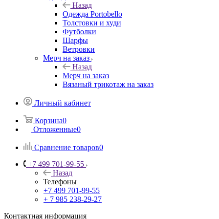
Назад
Одежда Portobello
Толстовки и худи
Футболки
Шарфы
Ветровки
Мерч на заказ
Назад
Мерч на заказ
Вязаный трикотаж на заказ
Личный кабинет
Корзина
0
Отложенные
0
Сравнение товаров
0
+7 499 701-99-55
Назад
Телефоны
+7 499 701-99-55
+ 7 985 238-29-27
Контактная информация