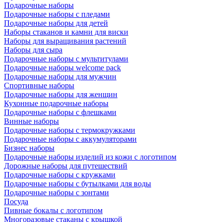
Подарочные наборы
Подарочные наборы с пледами
Подарочные наборы для детей
Наборы стаканов и камни для виски
Наборы для выращивания растений
Наборы для сыра
Подарочные наборы с мультитулами
Подарочные наборы welcome pack
Подарочные наборы для мужчин
Спортивные наборы
Подарочные наборы для женщин
Кухонные подарочные наборы
Подарочные наборы с флешками
Винные наборы
Подарочные наборы с термокружками
Подарочные наборы с аккумуляторами
Бизнес наборы
Подарочные наборы изделий из кожи с логотипом
Дорожные наборы для путешествий
Подарочные наборы с кружками
Подарочные наборы с бутылками для воды
Подарочные наборы с зонтами
Посуда
Пивные бокалы с логотипом
Многоразовые стаканы с крышкой