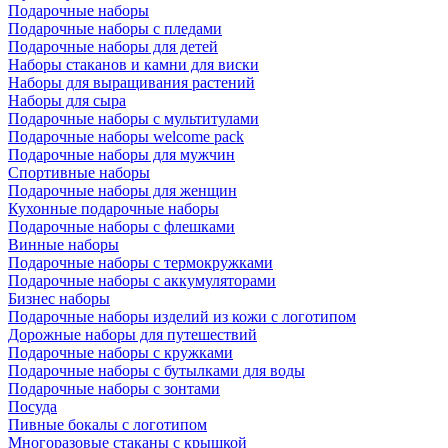
Подарочные наборы
Подарочные наборы с пледами
Подарочные наборы для детей
Наборы стаканов и камни для виски
Наборы для выращивания растений
Наборы для сыра
Подарочные наборы с мультитулами
Подарочные наборы welcome pack
Подарочные наборы для мужчин
Спортивные наборы
Подарочные наборы для женщин
Кухонные подарочные наборы
Подарочные наборы с флешками
Винные наборы
Подарочные наборы с термокружками
Подарочные наборы с аккумуляторами
Бизнес наборы
Подарочные наборы изделий из кожи с логотипом
Дорожные наборы для путешествий
Подарочные наборы с кружками
Подарочные наборы с бутылками для воды
Подарочные наборы с зонтами
Посуда
Пивные бокалы с логотипом
Многоразовые стаканы с крышкой