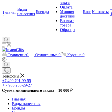
заказа
Оплата
Виды
+
Бренды
Условия
Блог
Контакты
Главная
нанесения
доставки
Возврат
товара
Образцы
Сравнение
0
Отложенные
0
Корзина
0
Телефоны
+7 499 701-99-55
+ 7 985 238-29-27
Сумма минимального заказа – 10 000 ₽
Главная
Виды нанесения
Бренды