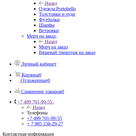
Назад
Одежда Portobello
Толстовки и худи
Футболки
Шарфы
Ветровки
Мерч на заказ
Назад
Мерч на заказ
Вязаный трикотаж на заказ
Личный кабинет
Корзина
0
Отложенные
0
Сравнение товаров
0
+7 499 701-99-55
Назад
Телефоны
+7 499 701-99-55
+ 7 985 238-29-27
Контактная информация