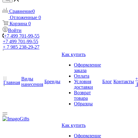
Сравнение
0
Отложенные
0
Корзина
0
Войти
+7 499 701-99-55
+7 499 701-99-55
+ 7 985 238-29-27
Как купить
Оформление
заказа
Оплата
Виды
+
Бренды
Условия
Блог
Контакты
Главная
нанесения
доставки
Возврат
товара
Образцы
Как купить
Оформление