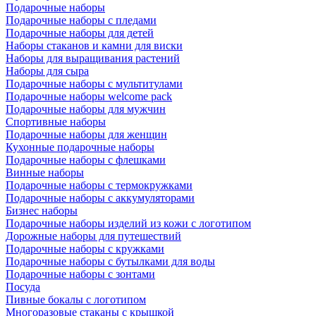
Подарочные наборы
Подарочные наборы с пледами
Подарочные наборы для детей
Наборы стаканов и камни для виски
Наборы для выращивания растений
Наборы для сыра
Подарочные наборы с мультитулами
Подарочные наборы welcome pack
Подарочные наборы для мужчин
Спортивные наборы
Подарочные наборы для женщин
Кухонные подарочные наборы
Подарочные наборы с флешками
Винные наборы
Подарочные наборы с термокружками
Подарочные наборы с аккумуляторами
Бизнес наборы
Подарочные наборы изделий из кожи с логотипом
Дорожные наборы для путешествий
Подарочные наборы с кружками
Подарочные наборы с бутылками для воды
Подарочные наборы с зонтами
Посуда
Пивные бокалы с логотипом
Многоразовые стаканы с крышкой