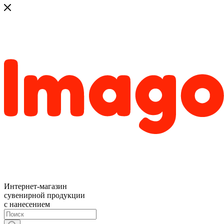
Интернет-магазин
сувенирной продукции
с нанесением