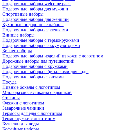
Подарочные наборы welcome pack
Подарочные наборы для мужчин
Спортивные наборы
Подарочные наборы для женщин
Кухонные подарочные наборы
Подарочные наборы с флешками
Винные наборы
Подарочные наборы с термокружками
Подарочные наборы с аккумуляторами
Бизнес наборы
Подарочные наборы изделий из кожи с логотипом
Дорожные наборы для путешествий
Подарочные наборы с кружками
Подарочные наборы с бутылками для воды
Подарочные наборы с зонтами
Посуда
Пивные бокалы с логотипом
Многоразовые стаканы с крышкой
Стаканы
Фляжки с логотипом
Заварочные чайники
Термосы для еды с логотипом
Термокружки с логотипом
Бутылки для воды
Кофейные наборы