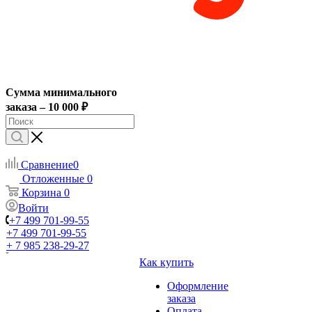
Сумма минимального
заказа – 10 000 ₽
Сравнение
0
Отложенные
0
Корзина
0
Войти
+7 499 701-99-55
+7 499 701-99-55
+ 7 985 238-29-27
Как купить
Оформление
заказа
Оплата