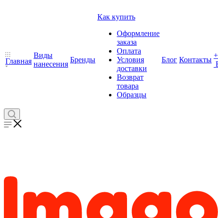
Как купить
Оформление
заказа
Оплата
Виды
+
Бренды
Условия
Блог
Контакты
Главная
нанесения
доставки
Возврат
товара
Образцы