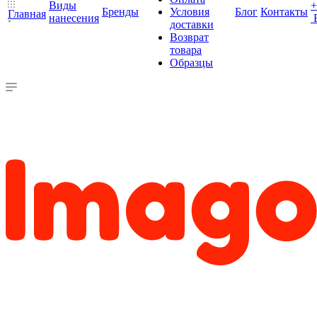
Виды
+
Бренды
Условия
Блог
Контакты
Главная
нанесения
доставки
Возврат
товара
Образцы