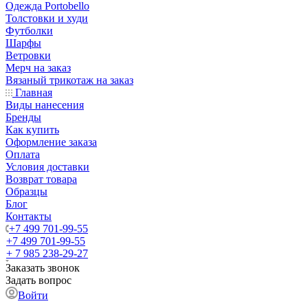
Одежда Portobello
Толстовки и худи
Футболки
Шарфы
Ветровки
Мерч на заказ
Вязаный трикотаж на заказ
Главная
Виды нанесения
Бренды
Как купить
Оформление заказа
Оплата
Условия доставки
Возврат товара
Образцы
Блог
Контакты
+7 499 701-99-55
+7 499 701-99-55
+ 7 985 238-29-27
Заказать звонок
Задать вопрос
Войти