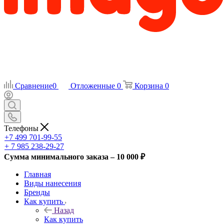
Сравнение
0
Отложенные
0
Корзина
0
Телефоны
+7 499 701-99-55
+ 7 985 238-29-27
Сумма минимального заказа – 10 000 ₽
Главная
Виды нанесения
Бренды
Как купить
Назад
Как купить