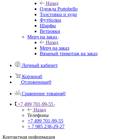
Назад
Одежда Portobello
Толстовки и худи
Футболки
Шарфы
Ветровки
Мерч на заказ
Назад
Мерч на заказ
Вязаный трикотаж на заказ
Личный кабинет
Корзина
0
Отложенные
0
Сравнение товаров
0
+7 499 701-99-55
Назад
Телефоны
+7 499 701-99-55
+ 7 985 238-29-27
Контактная информация