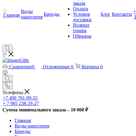
заказа
Оплата
Виды
+
Бренды
Условия
Блог
Контакты
Главная
нанесения
доставки
Возврат
товара
Образцы
Сравнение
0
Отложенные
0
Корзина
0
Телефоны
+7 499 701-99-55
+ 7 985 238-29-27
Сумма минимального заказа – 10 000 ₽
Главная
Виды нанесения
Бренды