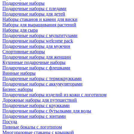
Подарочные наборы
Подарочные наборы с пледами
Подарочные наборы для детей
Наборы стаканов и камни для виски
Наборы для выращивания растений
Наборы для сыра
Подарочные наборы с мультитулами
Подарочные наборы welcome pack
Подарочные наборы для мужчин
Спортивные наборы
Подарочные наборы для женщин
Кухонные подарочные наборы
Подарочные наборы с флешками
Винные наборы
Подарочные наборы с термокружками
Подарочные наборы с аккумуляторами
Бизнес наборы
Подарочные наборы изделий из кожи с логотипом
Дорожные наборы для путешествий
Подарочные наборы с кружками
Подарочные наборы с бутылками для воды
Подарочные наборы с зонтами
Посуда
Пивные бокалы с логотипом
Многоразовые стаканы с крышкой