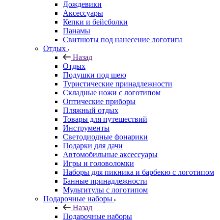
Дождевики
Аксессуары
Кепки и бейсболки
Панамы
Свитшоты под нанесение логотипа
Отдых
Назад
Отдых
Подушки под шею
Туристические принадлежности
Складные ножи с логотипом
Оптические приборы
Пляжный отдых
Товары для путешествий
Инструменты
Светодиодные фонарики
Подарки для дачи
Автомобильные аксессуары
Игры и головоломки
Наборы для пикника и барбекю с логотипом
Банные принадлежности
Мультитулы с логотипом
Подарочные наборы
Назад
Подарочные наборы