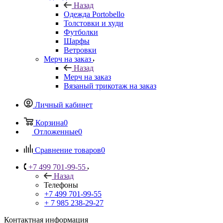
Назад
Одежда Portobello
Толстовки и худи
Футболки
Шарфы
Ветровки
Мерч на заказ
Назад
Мерч на заказ
Вязаный трикотаж на заказ
Личный кабинет
Корзина
0
Отложенные
0
Сравнение товаров
0
+7 499 701-99-55
Назад
Телефоны
+7 499 701-99-55
+ 7 985 238-29-27
Контактная информация