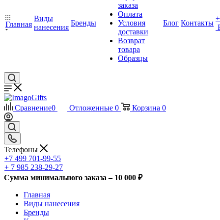
заказа
Оплата
Виды
+
Бренды
Условия
Блог
Контакты
Главная
нанесения
доставки
Возврат
товара
Образцы
Сравнение
0
Отложенные
0
Корзина
0
Телефоны
+7 499 701-99-55
+ 7 985 238-29-27
Сумма минимального заказа – 10 000 ₽
Главная
Виды нанесения
Бренды