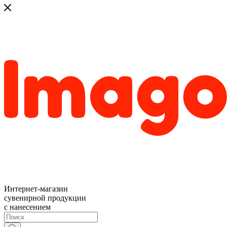
Интернет-магазин
сувенирной продукции
с нанесением