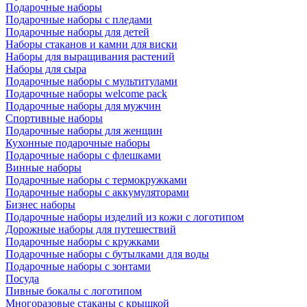
Подарочные наборы
Подарочные наборы с пледами
Подарочные наборы для детей
Наборы стаканов и камни для виски
Наборы для выращивания растений
Наборы для сыра
Подарочные наборы с мультитулами
Подарочные наборы welcome pack
Подарочные наборы для мужчин
Спортивные наборы
Подарочные наборы для женщин
Кухонные подарочные наборы
Подарочные наборы с флешками
Винные наборы
Подарочные наборы с термокружками
Подарочные наборы с аккумуляторами
Бизнес наборы
Подарочные наборы изделий из кожи с логотипом
Дорожные наборы для путешествий
Подарочные наборы с кружками
Подарочные наборы с бутылками для воды
Подарочные наборы с зонтами
Посуда
Пивные бокалы с логотипом
Многоразовые стаканы с крышкой