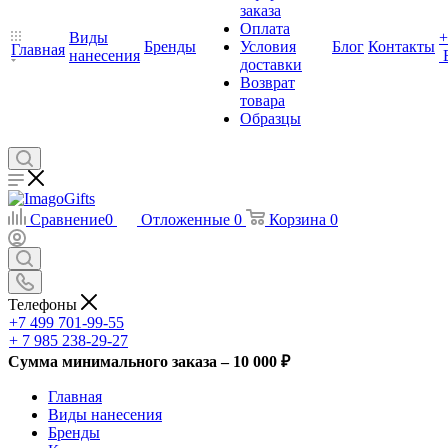
заказа
Оплата
Виды
+
Бренды
Условия
Блог
Контакты
Главная
нанесения
доставки
Возврат
товара
Образцы
Сравнение
0
Отложенные
0
Корзина
0
Телефоны
+7 499 701-99-55
+ 7 985 238-29-27
Сумма минимального заказа – 10 000 ₽
Главная
Виды нанесения
Бренды