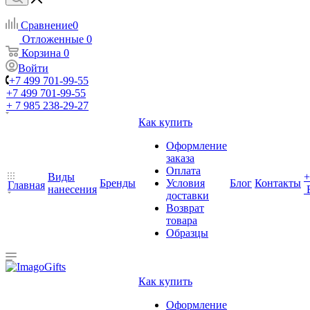
Сравнение
0
Отложенные
0
Корзина
0
Войти
+7 499 701-99-55
+7 499 701-99-55
+ 7 985 238-29-27
Как купить
Оформление
заказа
Оплата
Виды
+
Бренды
Условия
Блог
Контакты
Главная
нанесения
доставки
Возврат
товара
Образцы
Как купить
Оформление