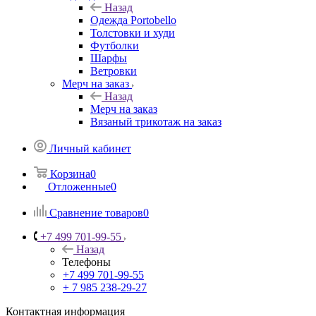
Назад
Одежда Portobello
Толстовки и худи
Футболки
Шарфы
Ветровки
Мерч на заказ
Назад
Мерч на заказ
Вязаный трикотаж на заказ
Личный кабинет
Корзина
0
Отложенные
0
Сравнение товаров
0
+7 499 701-99-55
Назад
Телефоны
+7 499 701-99-55
+ 7 985 238-29-27
Контактная информация