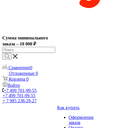
Сумма минимального
заказа – 10 000 ₽
Сравнение
0
Отложенные
0
Корзина
0
Войти
+7 499 701-99-55
+7 499 701-99-55
+ 7 985 238-29-27
Как купить
Оформление
заказа
Оплата