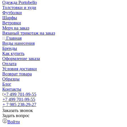
Одежда Portobello
Толстовки и худи
Футболки
Шарфы
Ветровки
Мерч на заказ
Вязаный трикотаж на заказ
Главная
Виды нанесения
Бренды
Как купить
Оформление заказа
Оплата
Условия доставки
Возврат товара
Образцы
Блог
Контакты
+7 499 701-99-55
+7 499 701-99-55
+ 7 985 238-29-27
Заказать звонок
Задать вопрос
Войти