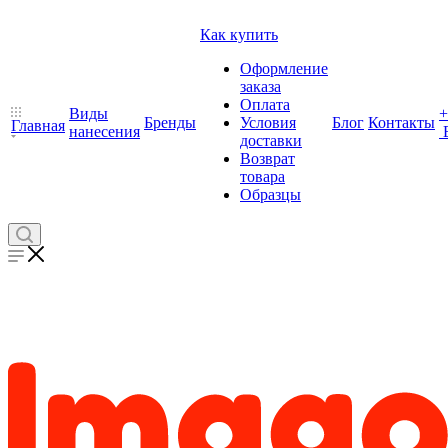
Как купить
Оформление
заказа
Оплата
Виды
+
Бренды
Условия
Блог
Контакты
Главная
нанесения
доставки
Возврат
товара
Образцы