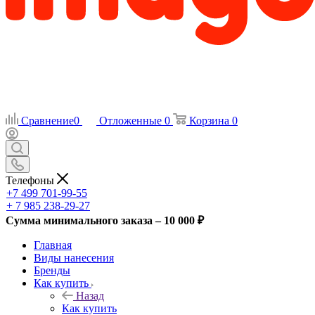
Сравнение
0
Отложенные
0
Корзина
0
Телефоны
+7 499 701-99-55
+ 7 985 238-29-27
Сумма минимального заказа – 10 000 ₽
Главная
Виды нанесения
Бренды
Как купить
Назад
Как купить