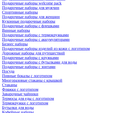
Подарочные наборы welcome pack
Подарочные наборы для мужчин
Спортивные наборы
Подарочные наборы для женщин
Кухонные подарочные наборы
Подарочные наборы с флешками
Винные наборы
Подарочные наборы с термокружками
Подарочные наборы с аккумуляторами
Бизнес наборы
Подарочные наборы изделий из кожи с логотипом
Дорожные наборы для путешествий
Подарочные наборы с кружками
Подарочные наборы с бутылками для воды
Подарочные наборы с зонтами
Посуда
Пивные бокалы с логотипом
Многоразовые стаканы с крышкой
Стаканы
Фляжки с логотипом
Заварочные чайники
Термосы для еды с логотипом
Термокружки с логотипом
Бутылки для воды
Кофейные наборы