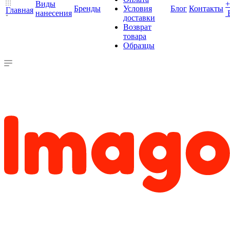
Виды
+
Бренды
Условия
Блог
Контакты
Главная
нанесения
доставки
Возврат
товара
Образцы