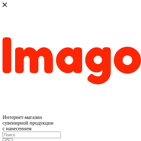
Интернет-магазин
сувенирной продукции
с нанесением