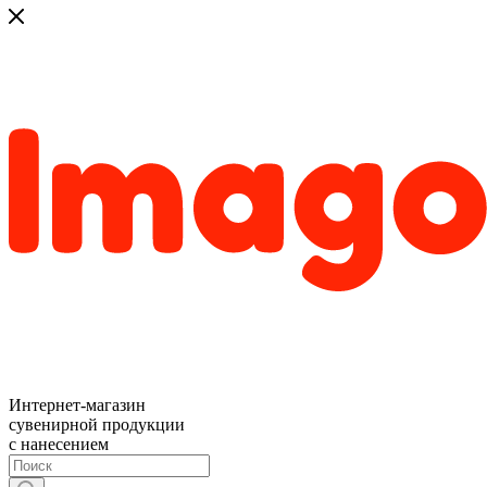
Интернет-магазин
сувенирной продукции
с нанесением