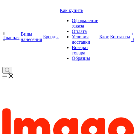
Как купить
Оформление
заказа
Оплата
Виды
+
Бренды
Условия
Блог
Контакты
Главная
нанесения
доставки
Возврат
товара
Образцы