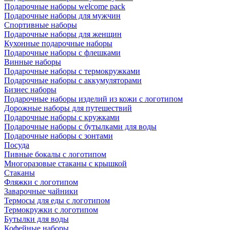
Подарочные наборы welcome pack
Подарочные наборы для мужчин
Спортивные наборы
Подарочные наборы для женщин
Кухонные подарочные наборы
Подарочные наборы с флешками
Винные наборы
Подарочные наборы с термокружками
Подарочные наборы с аккумуляторами
Бизнес наборы
Подарочные наборы изделий из кожи с логотипом
Дорожные наборы для путешествий
Подарочные наборы с кружками
Подарочные наборы с бутылками для воды
Подарочные наборы с зонтами
Посуда
Пивные бокалы с логотипом
Многоразовые стаканы с крышкой
Стаканы
Фляжки с логотипом
Заварочные чайники
Термосы для еды с логотипом
Термокружки с логотипом
Бутылки для воды
Кофейные наборы