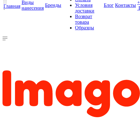
Виды
+
Бренды
Условия
Блог
Контакты
Главная
нанесения
доставки
Возврат
товара
Образцы