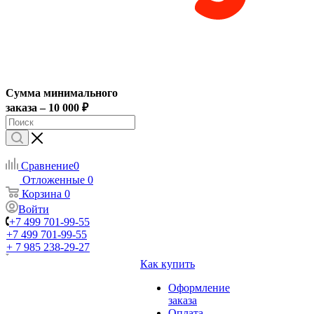
Сумма минимального
заказа – 10 000 ₽
Сравнение
0
Отложенные
0
Корзина
0
Войти
+7 499 701-99-55
+7 499 701-99-55
+ 7 985 238-29-27
Как купить
Оформление
заказа
Оплата