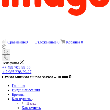
Сравнение
0
Отложенные
0
Корзина
0
Телефоны
+7 499 701-99-55
+ 7 985 238-29-27
Сумма минимального заказа – 10 000 ₽
Главная
Виды нанесения
Бренды
Как купить
Назад
Как купить