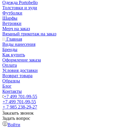
Одежда Portobello
Толстовки и худи
Футболки
Шарфы
Ветровки
Мерч на заказ
Вязаный трикотаж на заказ
Главная
Виды нанесения
Бренды
Как купить
Оформление заказа
Оплата
Условия доставки
Возврат товара
Образцы
Блог
Контакты
+7 499 701-99-55
+7 499 701-99-55
+ 7 985 238-29-27
Заказать звонок
Задать вопрос
Войти