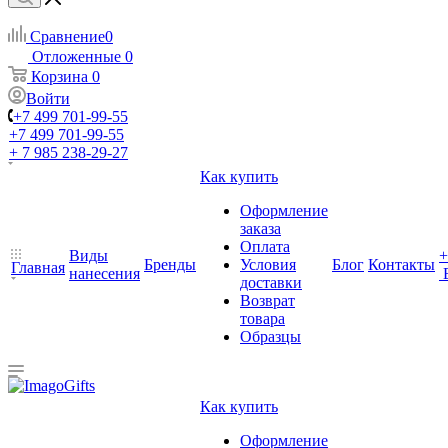
Сравнение
0
Отложенные
0
Корзина
0
Войти
+7 499 701-99-55
+7 499 701-99-55
+ 7 985 238-29-27
Как купить
Оформление
заказа
Оплата
Виды
+
Бренды
Условия
Блог
Контакты
Главная
нанесения
доставки
Возврат
товара
Образцы
Как купить
Оформление