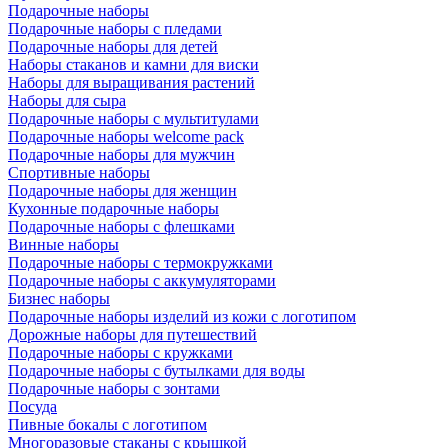
Подарочные наборы
Подарочные наборы с пледами
Подарочные наборы для детей
Наборы стаканов и камни для виски
Наборы для выращивания растений
Наборы для сыра
Подарочные наборы с мультитулами
Подарочные наборы welcome pack
Подарочные наборы для мужчин
Спортивные наборы
Подарочные наборы для женщин
Кухонные подарочные наборы
Подарочные наборы с флешками
Винные наборы
Подарочные наборы с термокружками
Подарочные наборы с аккумуляторами
Бизнес наборы
Подарочные наборы изделий из кожи с логотипом
Дорожные наборы для путешествий
Подарочные наборы с кружками
Подарочные наборы с бутылками для воды
Подарочные наборы с зонтами
Посуда
Пивные бокалы с логотипом
Многоразовые стаканы с крышкой