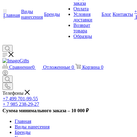
заказа
Оплата
Виды
+
Бренды
Условия
Блог
Контакты
Главная
нанесения
доставки
Возврат
товара
Образцы
Сравнение
0
Отложенные
0
Корзина
0
Телефоны
+7 499 701-99-55
+ 7 985 238-29-27
Сумма минимального заказа – 10 000 ₽
Главная
Виды нанесения
Бренды