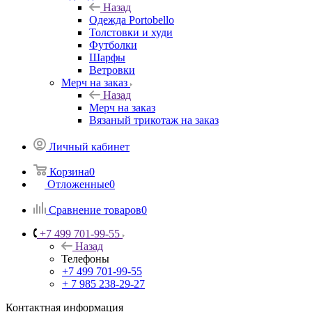
Назад
Одежда Portobello
Толстовки и худи
Футболки
Шарфы
Ветровки
Мерч на заказ
Назад
Мерч на заказ
Вязаный трикотаж на заказ
Личный кабинет
Корзина
0
Отложенные
0
Сравнение товаров
0
+7 499 701-99-55
Назад
Телефоны
+7 499 701-99-55
+ 7 985 238-29-27
Контактная информация