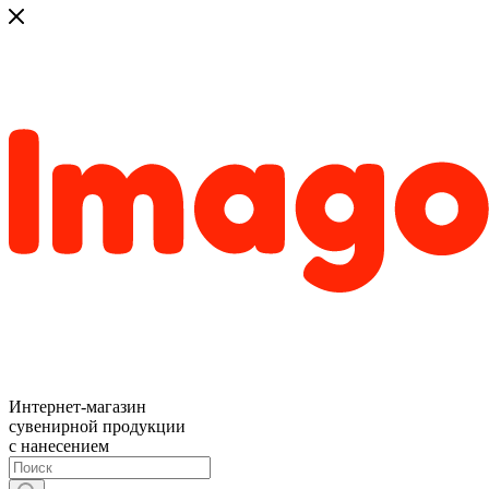
Интернет-магазин
сувенирной продукции
с нанесением