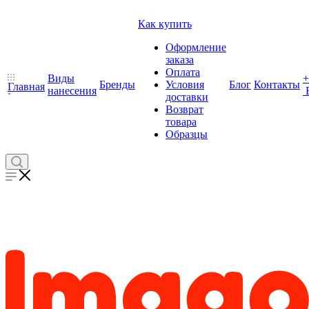
Как купить
Оформление
заказа
Оплата
Виды
+
Бренды
Условия
Блог
Контакты
Главная
нанесения
доставки
Возврат
товара
Образцы