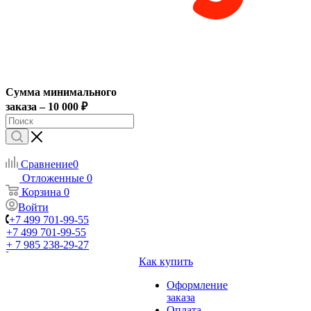
Сумма минимального
заказа – 10 000 ₽
Сравнение
0
Отложенные
0
Корзина
0
Войти
+7 499 701-99-55
+7 499 701-99-55
+ 7 985 238-29-27
Как купить
Оформление
заказа
Оплата