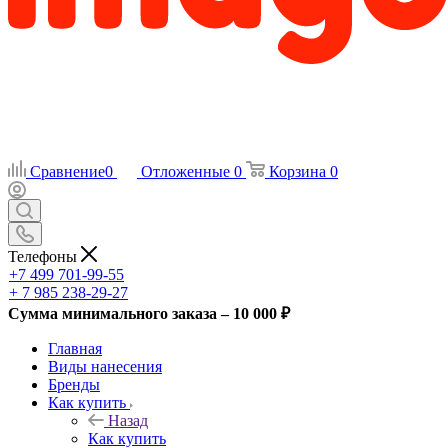
Сравнение
0
Отложенные
0
Корзина
0
Телефоны
+7 499 701-99-55
+ 7 985 238-29-27
Сумма минимального заказа – 10 000 ₽
Главная
Виды нанесения
Бренды
Как купить
Назад
Как купить