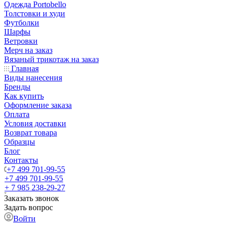
Одежда Portobello
Толстовки и худи
Футболки
Шарфы
Ветровки
Мерч на заказ
Вязаный трикотаж на заказ
Главная
Виды нанесения
Бренды
Как купить
Оформление заказа
Оплата
Условия доставки
Возврат товара
Образцы
Блог
Контакты
+7 499 701-99-55
+7 499 701-99-55
+ 7 985 238-29-27
Заказать звонок
Задать вопрос
Войти