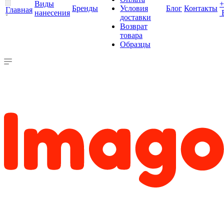
Виды
+
Бренды
Условия
Блог
Контакты
Главная
нанесения
доставки
Возврат
товара
Образцы