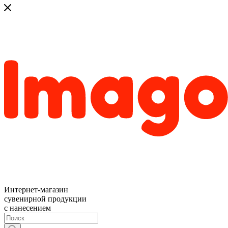
Интернет-магазин
сувенирной продукции
с нанесением