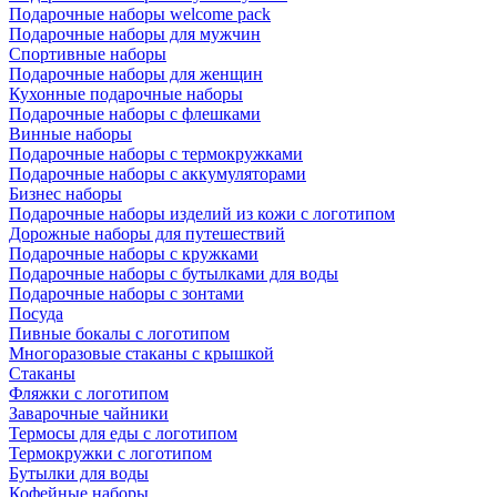
Подарочные наборы welcome pack
Подарочные наборы для мужчин
Спортивные наборы
Подарочные наборы для женщин
Кухонные подарочные наборы
Подарочные наборы с флешками
Винные наборы
Подарочные наборы с термокружками
Подарочные наборы с аккумуляторами
Бизнес наборы
Подарочные наборы изделий из кожи с логотипом
Дорожные наборы для путешествий
Подарочные наборы с кружками
Подарочные наборы с бутылками для воды
Подарочные наборы с зонтами
Посуда
Пивные бокалы с логотипом
Многоразовые стаканы с крышкой
Стаканы
Фляжки с логотипом
Заварочные чайники
Термосы для еды с логотипом
Термокружки с логотипом
Бутылки для воды
Кофейные наборы