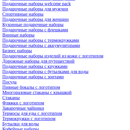
Подарочные наборы welcome pack
Подарочные наборы для мужчин
Спортивные наборы
Подарочные наборы для женщин
Кухонные подарочные наборы
Подарочные наборы с флешками
Винные наборы
Подарочные наборы с термокружками
Подарочные наборы с аккумуляторами
Бизнес наборы
Подарочные наборы изделий из кожи с логотипом
Дорожные наборы для путешествий
Подарочные наборы с кружками
Подарочные наборы с бутылками для воды
Подарочные наборы с зонтами
Посуда
Пивные бокалы с логотипом
Многоразовые стаканы с крышкой
Стаканы
Фляжки с логотипом
Заварочные чайники
Термосы для еды с логотипом
Термокружки с логотипом
Бутылки для воды
Кофейные наборы