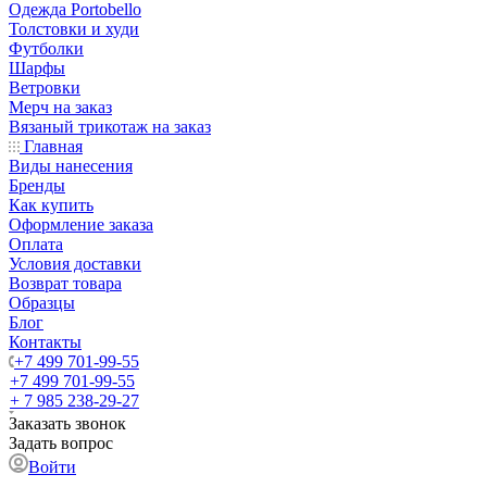
Одежда Portobello
Толстовки и худи
Футболки
Шарфы
Ветровки
Мерч на заказ
Вязаный трикотаж на заказ
Главная
Виды нанесения
Бренды
Как купить
Оформление заказа
Оплата
Условия доставки
Возврат товара
Образцы
Блог
Контакты
+7 499 701-99-55
+7 499 701-99-55
+ 7 985 238-29-27
Заказать звонок
Задать вопрос
Войти