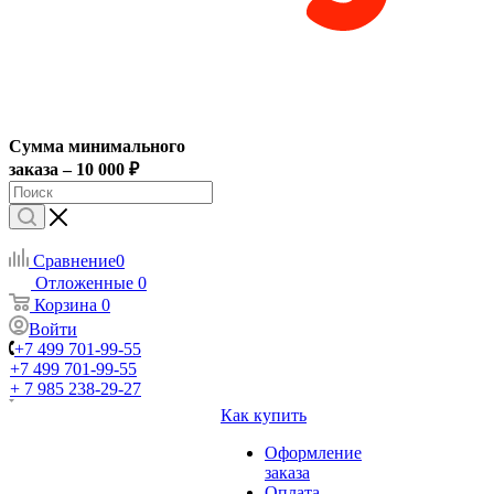
Сумма минимального
заказа – 10 000 ₽
Сравнение
0
Отложенные
0
Корзина
0
Войти
+7 499 701-99-55
+7 499 701-99-55
+ 7 985 238-29-27
Как купить
Оформление
заказа
Оплата