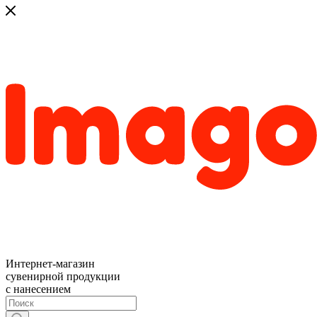
Интернет-магазин
сувенирной продукции
с нанесением