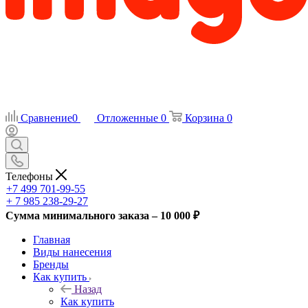
Сравнение
0
Отложенные
0
Корзина
0
Телефоны
+7 499 701-99-55
+ 7 985 238-29-27
Сумма минимального заказа – 10 000 ₽
Главная
Виды нанесения
Бренды
Как купить
Назад
Как купить