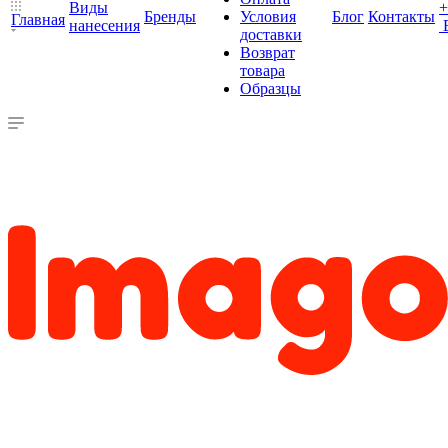
Виды
+
Бренды
Условия
Блог
Контакты
Главная
нанесения
доставки
Возврат
товара
Образцы