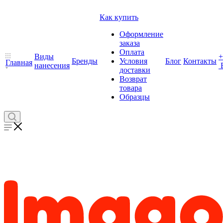
Как купить
Оформление
заказа
Оплата
Виды
+
Бренды
Условия
Блог
Контакты
Главная
нанесения
доставки
Возврат
товара
Образцы