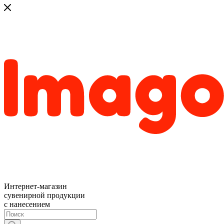
Интернет-магазин
сувенирной продукции
с нанесением