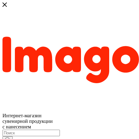
Интернет-магазин
сувенирной продукции
с нанесением