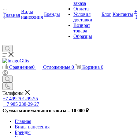
заказа
Оплата
Виды
+
Бренды
Условия
Блог
Контакты
Главная
нанесения
доставки
Возврат
товара
Образцы
Сравнение
0
Отложенные
0
Корзина
0
Телефоны
+7 499 701-99-55
+ 7 985 238-29-27
Сумма минимального заказа – 10 000 ₽
Главная
Виды нанесения
Бренды