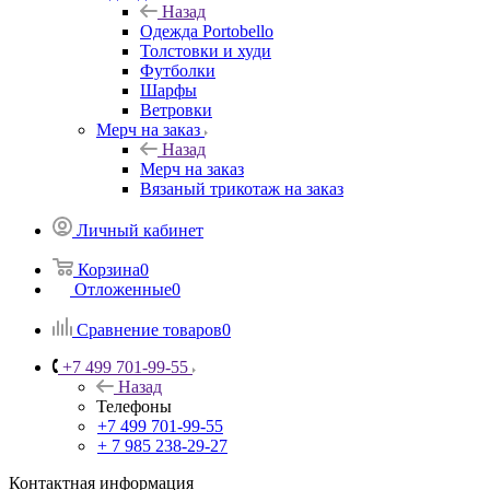
Назад
Одежда Portobello
Толстовки и худи
Футболки
Шарфы
Ветровки
Мерч на заказ
Назад
Мерч на заказ
Вязаный трикотаж на заказ
Личный кабинет
Корзина
0
Отложенные
0
Сравнение товаров
0
+7 499 701-99-55
Назад
Телефоны
+7 499 701-99-55
+ 7 985 238-29-27
Контактная информация