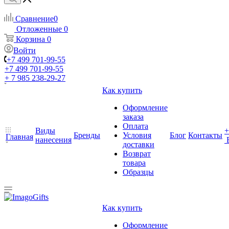
Сравнение
0
Отложенные
0
Корзина
0
Войти
+7 499 701-99-55
+7 499 701-99-55
+ 7 985 238-29-27
Как купить
Оформление
заказа
Оплата
Виды
+
Бренды
Условия
Блог
Контакты
Главная
нанесения
доставки
Возврат
товара
Образцы
Как купить
Оформление