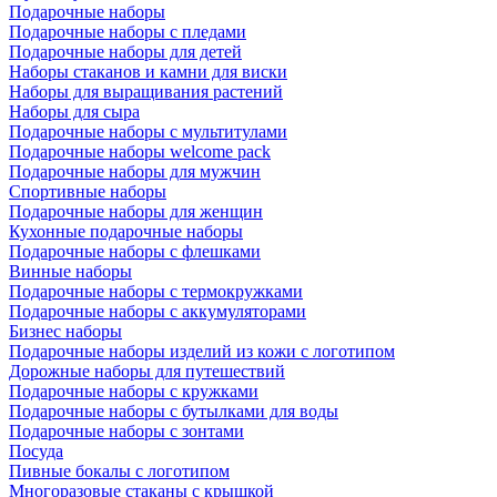
Подарочные наборы
Подарочные наборы с пледами
Подарочные наборы для детей
Наборы стаканов и камни для виски
Наборы для выращивания растений
Наборы для сыра
Подарочные наборы с мультитулами
Подарочные наборы welcome pack
Подарочные наборы для мужчин
Спортивные наборы
Подарочные наборы для женщин
Кухонные подарочные наборы
Подарочные наборы с флешками
Винные наборы
Подарочные наборы с термокружками
Подарочные наборы с аккумуляторами
Бизнес наборы
Подарочные наборы изделий из кожи с логотипом
Дорожные наборы для путешествий
Подарочные наборы с кружками
Подарочные наборы с бутылками для воды
Подарочные наборы с зонтами
Посуда
Пивные бокалы с логотипом
Многоразовые стаканы с крышкой