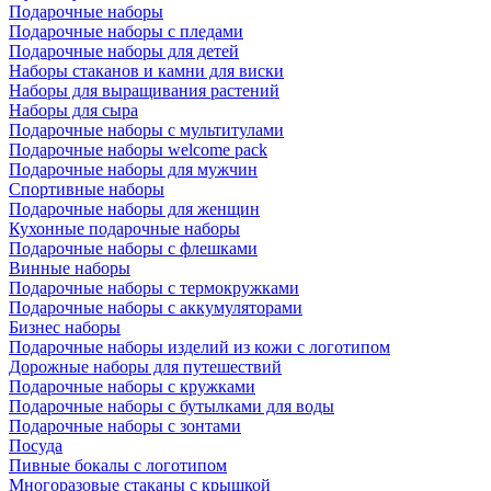
Подарочные наборы
Подарочные наборы с пледами
Подарочные наборы для детей
Наборы стаканов и камни для виски
Наборы для выращивания растений
Наборы для сыра
Подарочные наборы с мультитулами
Подарочные наборы welcome pack
Подарочные наборы для мужчин
Спортивные наборы
Подарочные наборы для женщин
Кухонные подарочные наборы
Подарочные наборы с флешками
Винные наборы
Подарочные наборы с термокружками
Подарочные наборы с аккумуляторами
Бизнес наборы
Подарочные наборы изделий из кожи с логотипом
Дорожные наборы для путешествий
Подарочные наборы с кружками
Подарочные наборы с бутылками для воды
Подарочные наборы с зонтами
Посуда
Пивные бокалы с логотипом
Многоразовые стаканы с крышкой