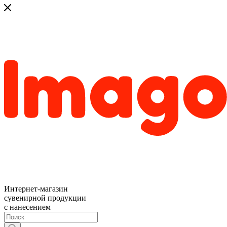
Интернет-магазин
сувенирной продукции
с нанесением