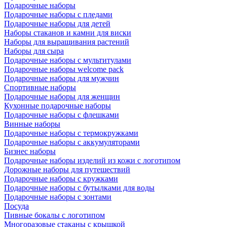
Подарочные наборы
Подарочные наборы с пледами
Подарочные наборы для детей
Наборы стаканов и камни для виски
Наборы для выращивания растений
Наборы для сыра
Подарочные наборы с мультитулами
Подарочные наборы welcome pack
Подарочные наборы для мужчин
Спортивные наборы
Подарочные наборы для женщин
Кухонные подарочные наборы
Подарочные наборы с флешками
Винные наборы
Подарочные наборы с термокружками
Подарочные наборы с аккумуляторами
Бизнес наборы
Подарочные наборы изделий из кожи с логотипом
Дорожные наборы для путешествий
Подарочные наборы с кружками
Подарочные наборы с бутылками для воды
Подарочные наборы с зонтами
Посуда
Пивные бокалы с логотипом
Многоразовые стаканы с крышкой