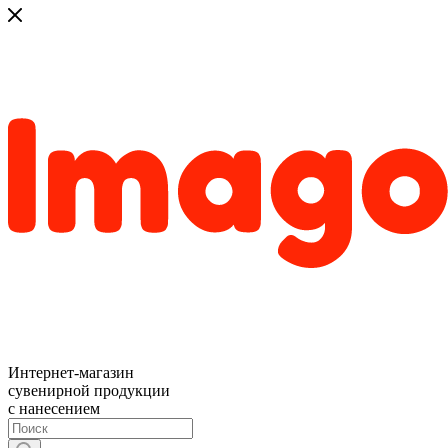
Интернет-магазин
сувенирной продукции
с нанесением