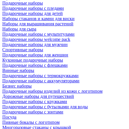
Подарочные наборы
Подарочные наборы с пледами
Подарочные наборы для детей
Наборы стаканов и камни для виски
Наборы для выращивания растений
Наборы для сыра
Подарочные наборы с мультитулами
Подарочные наборы welcome pack
Подарочные наборы для мужчин
Спортивные наборы
Подарочные наборы для женщин
Кухонные подарочные наборы
Подарочные наборы с флешками
Винные наборы
Подарочные наборы с термокружками
Подарочные наборы с аккумуляторами
Бизнес наборы
Подарочные наборы изделий из кожи с логотипом
Дорожные наборы для путешествий
Подарочные наборы с кружками
Подарочные наборы с бутылками для воды
Подарочные наборы с зонтами
Посуда
Пивные бокалы с логотипом
Многоразовые стаканы с крышкой