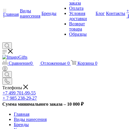
заказа
Оплата
Виды
+
Бренды
Условия
Блог
Контакты
Главная
нанесения
доставки
Возврат
товара
Образцы
Сравнение
0
Отложенные
0
Корзина
0
Телефоны
+7 499 701-99-55
+ 7 985 238-29-27
Сумма минимального заказа – 10 000 ₽
Главная
Виды нанесения
Бренды