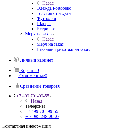
Назад
Одежда Portobello
Толстовки и худи
Футболки
Шарфы
Ветровки
Мерч на заказ
Назад
Мерч на заказ
Вязаный трикотаж на заказ
Личный кабинет
Корзина
0
Отложенные
0
Сравнение товаров
0
+7 499 701-99-55
Назад
Телефоны
+7 499 701-99-55
+ 7 985 238-29-27
Контактная информация