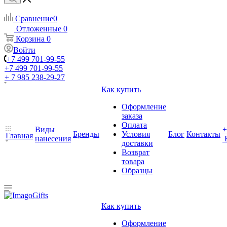
Сравнение
0
Отложенные
0
Корзина
0
Войти
+7 499 701-99-55
+7 499 701-99-55
+ 7 985 238-29-27
Как купить
Оформление
заказа
Оплата
Виды
+
Бренды
Условия
Блог
Контакты
Главная
нанесения
доставки
Возврат
товара
Образцы
Как купить
Оформление