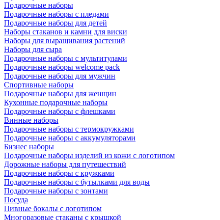
Подарочные наборы
Подарочные наборы с пледами
Подарочные наборы для детей
Наборы стаканов и камни для виски
Наборы для выращивания растений
Наборы для сыра
Подарочные наборы с мультитулами
Подарочные наборы welcome pack
Подарочные наборы для мужчин
Спортивные наборы
Подарочные наборы для женщин
Кухонные подарочные наборы
Подарочные наборы с флешками
Винные наборы
Подарочные наборы с термокружками
Подарочные наборы с аккумуляторами
Бизнес наборы
Подарочные наборы изделий из кожи с логотипом
Дорожные наборы для путешествий
Подарочные наборы с кружками
Подарочные наборы с бутылками для воды
Подарочные наборы с зонтами
Посуда
Пивные бокалы с логотипом
Многоразовые стаканы с крышкой