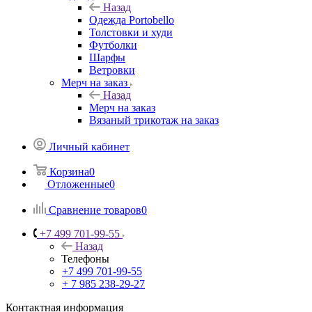
Назад
Одежда Portobello
Толстовки и худи
Футболки
Шарфы
Ветровки
Мерч на заказ
Назад
Мерч на заказ
Вязаный трикотаж на заказ
Личный кабинет
Корзина
0
Отложенные
0
Сравнение товаров
0
+7 499 701-99-55
Назад
Телефоны
+7 499 701-99-55
+ 7 985 238-29-27
Контактная информация