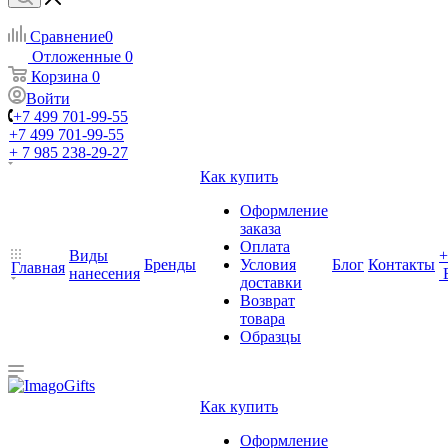
Сравнение
0
Отложенные
0
Корзина
0
Войти
+7 499 701-99-55
+7 499 701-99-55
+ 7 985 238-29-27
Как купить
Оформление
заказа
Оплата
Виды
+
Бренды
Условия
Блог
Контакты
Главная
нанесения
доставки
Возврат
товара
Образцы
Как купить
Оформление