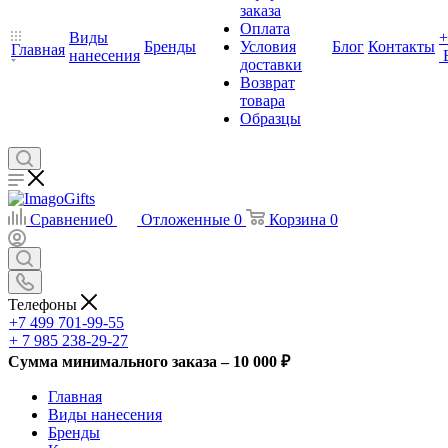
заказа
Оплата
Виды
+
Бренды
Условия
Блог
Контакты
Главная
нанесения
доставки
Возврат
товара
Образцы
Сравнение
0
Отложенные
0
Корзина
0
Телефоны
+7 499 701-99-55
+ 7 985 238-29-27
Сумма минимального заказа – 10 000 ₽
Главная
Виды нанесения
Бренды