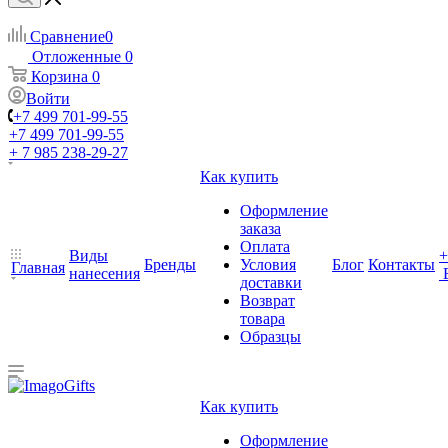
Сравнение
0
Отложенные
0
Корзина
0
Войти
+7 499 701-99-55
+7 499 701-99-55
+ 7 985 238-29-27
Как купить
Оформление
заказа
Оплата
Виды
+
Бренды
Условия
Блог
Контакты
Главная
нанесения
доставки
Возврат
товара
Образцы
Как купить
Оформление