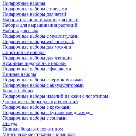
Подарочные наборы
Подарочные наборы с пледами
Подарочные наборы для детей
Наборы стаканов и камни для виски
Наборы для выращивания растений
Наборы для сыра
Подарочные наборы с мультитулами
Подарочные наборы welcome pack
Подарочные наборы для мужчин
Спортивные наборы
Подарочные наборы для женщин
Кухонные подарочные наборы
Подарочные наборы с флешками
Винные наборы
Подарочные наборы с термокружками
Подарочные наборы с аккумуляторами
Бизнес наборы
Подарочные наборы изделий из кожи с логотипом
Дорожные наборы для путешествий
Подарочные наборы с кружками
Подарочные наборы с бутылками для воды
Подарочные наборы с зонтами
Посуда
Пивные бокалы с логотипом
Многоразовые стаканы с крышкой