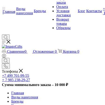
заказа
Оплата
Виды
+
Бренды
Условия
Блог
Контакты
Главная
нанесения
доставки
Возврат
товара
Образцы
Сравнение
0
Отложенные
0
Корзина
0
Телефоны
+7 499 701-99-55
+ 7 985 238-29-27
Сумма минимального заказа – 10 000 ₽
Главная
Виды нанесения
Бренды