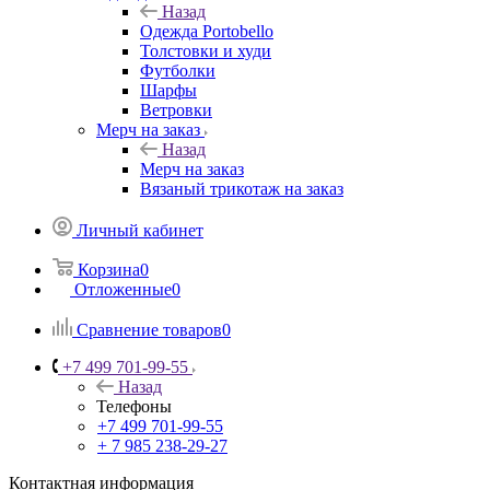
Назад
Одежда Portobello
Толстовки и худи
Футболки
Шарфы
Ветровки
Мерч на заказ
Назад
Мерч на заказ
Вязаный трикотаж на заказ
Личный кабинет
Корзина
0
Отложенные
0
Сравнение товаров
0
+7 499 701-99-55
Назад
Телефоны
+7 499 701-99-55
+ 7 985 238-29-27
Контактная информация